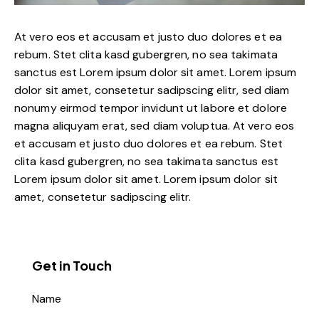
At vero eos et accusam et justo duo dolores et ea
rebum. Stet clita kasd gubergren, no sea takimata
sanctus est Lorem ipsum dolor sit amet. Lorem ipsum
dolor sit amet, consetetur sadipscing elitr, sed diam
nonumy eirmod tempor invidunt ut labore et dolore
magna aliquyam erat, sed diam voluptua. At vero eos
et accusam et justo duo dolores et ea rebum. Stet
clita kasd gubergren, no sea takimata sanctus est
Lorem ipsum dolor sit amet. Lorem ipsum dolor sit
amet, consetetur sadipscing elitr.
Get in Touch