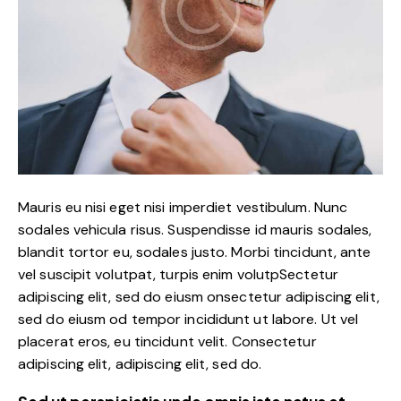
Mauris eu nisi eget nisi imperdiet vestibulum. Nunc
sodales vehicula risus. Suspendisse id mauris sodales,
blandit tortor eu, sodales justo. Morbi tincidunt, ante
vel suscipit volutpat, turpis enim volutpSectetur
adipiscing elit, sed do eiusm onsectetur adipiscing elit,
sed do eiusm od tempor incididunt ut labore. Ut vel
placerat eros, eu tincidunt velit. Consectetur
adipiscing elit, adipiscing elit, sed do.